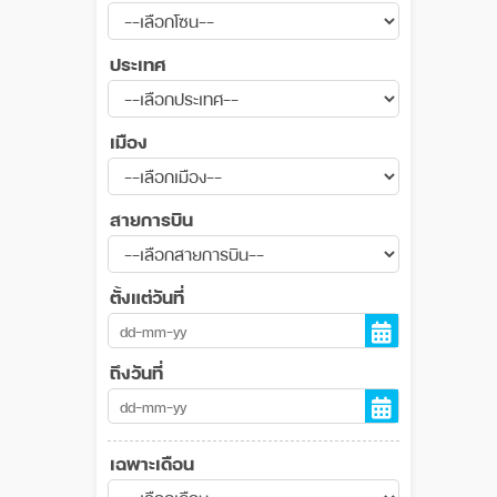
ประเทศ
เมือง
สายการบิน
ตั้งแต่วันที่
ถึงวันที่
เฉพาะเดือน