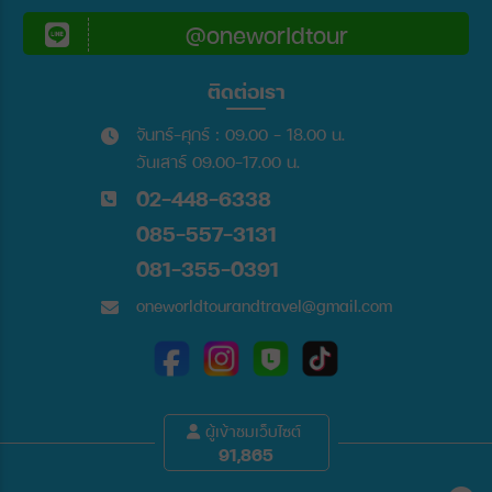
@oneworldtour
ติดต่อเรา
จันทร์-ศุกร์ : 09.00 - 18.00 น.
วันเสาร์ 09.00-17.00 น.
02-448-6338
085-557-3131
081-355-0391
oneworldtourandtravel@gmail.com
ผู้เข้าชมเว็บไซต์
91,865