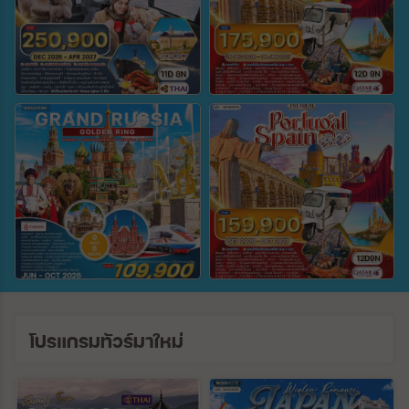
ตั้งแต่วันที่
ถึงวันที่
ค้นหา
โปรแกรมทัวร์มาใหม่