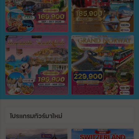
ตั้งแต่วันที่
ถึงวันที่
ค้นหา
โปรแกรมทัวร์มาใหม่