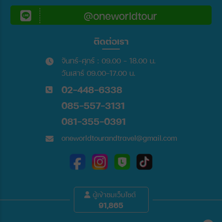
@oneworldtour
ติดต่อเรา
จันทร์-ศุกร์ : 09.00 - 18.00 น.
วันเสาร์ 09.00-17.00 น.
02-448-6338
085-557-3131
081-355-0391
oneworldtourandtravel@gmail.com
ผู้เข้าชมเว็บไซต์
91,865