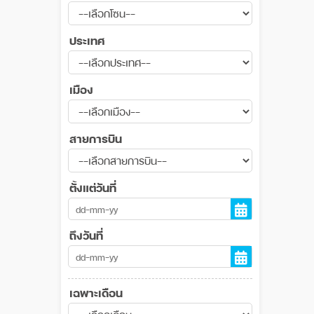
ประเทศ
เมือง
สายการบิน
ตั้งแต่วันที่
ถึงวันที่
เฉพาะเดือน