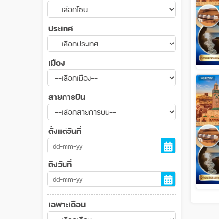
ประเทศ
เมือง
สายการบิน
ตั้งแต่วันที่
ถึงวันที่
เฉพาะเดือน