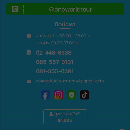
@oneworldtour
ติดต่อเรา
จันทร์-ศุกร์ : 09.00 - 18.00 น.
วันเสาร์ 09.00-17.00 น.
02-448-6338
085-557-3131
081-355-0391
oneworldtourandtravel@gmail.com
ผู้เข้าชมเว็บไซต์
91,865