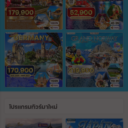
ตั้งแต่วันที่
ถึงวันที่
ค้นหา
โปรแกรมทัวร์มาใหม่