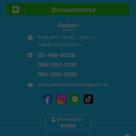
@oneworldtour
ติดต่อเรา
จันทร์-ศุกร์ : 09.00 - 18.00 น.
วันเสาร์ 09.00-17.00 น.
02-448-6338
085-557-3131
081-355-0391
oneworldtourandtravel@gmail.com
ผู้เข้าชมเว็บไซต์
91,865