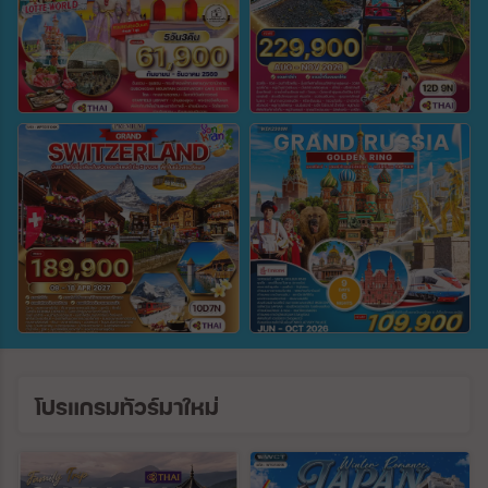
ตั้งแต่วันที่
ถึงวันที่
ค้นหา
โปรแกรมทัวร์มาใหม่